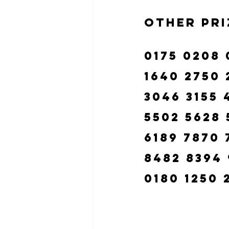
Other Pri
0175 0208 
1640 2750 
3046 3155 
5502 5628 
6189 7870 
8482 8394 
0180 1250 