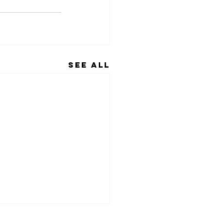
See All