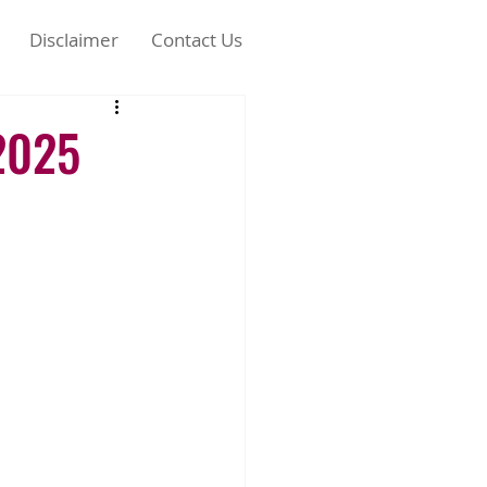
Disclaimer
Contact Us
2025